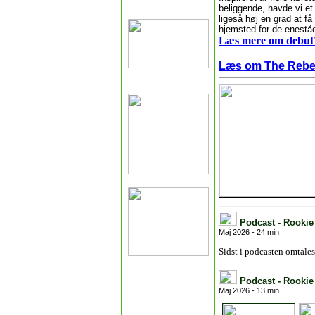
beliggende, havde vi et
ligeså høj en grad at f
hjemsted for de enestå
Læs mere om debut'
Læs om The Rebell
Podcast - Rookie 
Maj 2026 - 24 min
Sidst i podcasten omtale
Podcast - Rookie
Maj 2026 - 13 min